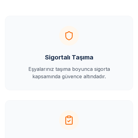
Sigortalı Taşıma
Eşyalarınız taşıma boyunca sigorta
kapsamında güvence altındadır.