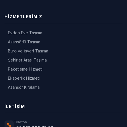
HIZMETLERIMIZ
Evden Eve Taşıma
Asansörlü Taşıma
Büro ve İşyeri Taşıma
Şehirler Arası Taşıma
Paketleme Hizmeti
Eksperlik Hizmeti
Asansör Kiralama
İLETIŞIM
Telefon