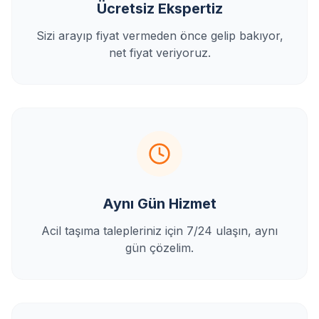
Ücretsiz Ekspertiz
Sizi arayıp fiyat vermeden önce gelip bakıyor,
net fiyat veriyoruz.
Aynı Gün Hizmet
Acil taşıma talepleriniz için 7/24 ulaşın, aynı
gün çözelim.