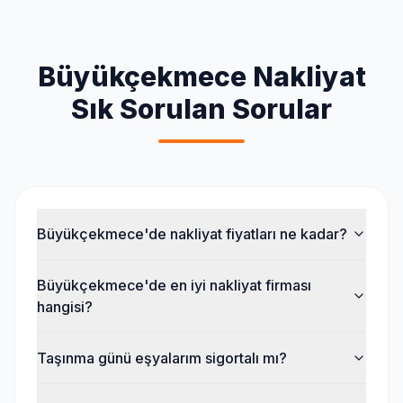
Büyükçekmece
Nakliyat
Sık Sorulan Sorular
Büyükçekmece'de nakliyat fiyatları ne kadar?
Büyükçekmece'de en iyi nakliyat firması
hangisi?
Taşınma günü eşyalarım sigortalı mı?