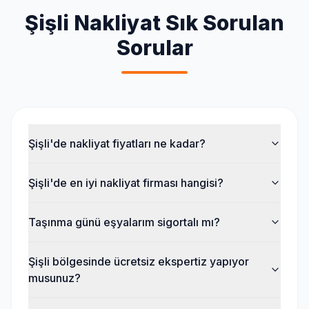
Şişli
Nakliyat Sık Sorulan
Sorular
Şişli'de nakliyat fiyatları ne kadar?
Şişli'de en iyi nakliyat firması hangisi?
Taşınma günü eşyalarım sigortalı mı?
Şişli bölgesinde ücretsiz ekspertiz yapıyor
musunuz?