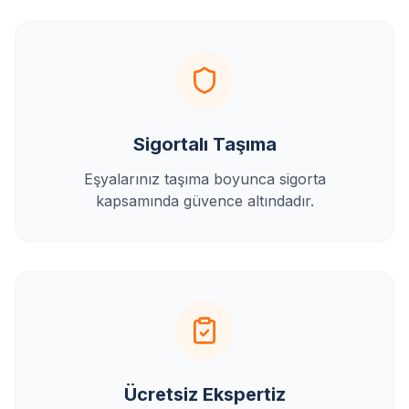
Sigortalı Taşıma
Eşyalarınız taşıma boyunca sigorta
kapsamında güvence altındadır.
Ücretsiz Ekspertiz