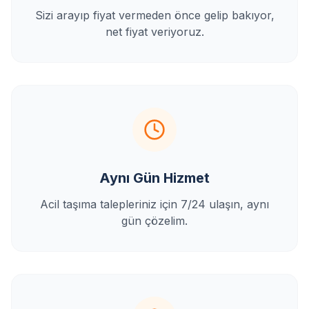
Sizi arayıp fiyat vermeden önce gelip bakıyor,
net fiyat veriyoruz.
Aynı Gün Hizmet
Acil taşıma talepleriniz için 7/24 ulaşın, aynı
gün çözelim.